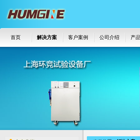
首页
解决方案
客户案例
公司介绍
产