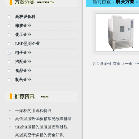
当前位置：
解决方案
高校设备科
橡胶企业
化工企业
LED照明企业
电子企业
汽配企业
共
1
条案例 首页 上一页 下
食品企业
制药企业
干燥柜的用途和特点
高低温湿热试验箱常见故障排除…
恒温恒湿箱的温湿度控制过程
高温真空干燥箱的安全知识