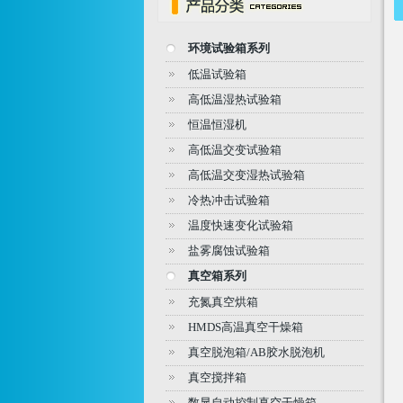
环境试验箱系列
低温试验箱
高低温湿热试验箱
恒温恒湿机
高低温交变试验箱
高低温交变湿热试验箱
冷热冲击试验箱
温度快速变化试验箱
盐雾腐蚀试验箱
真空箱系列
充氮真空烘箱
HMDS高温真空干燥箱
真空脱泡箱/AB胶水脱泡机
真空搅拌箱
数显自动控制真空干燥箱