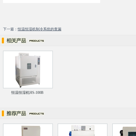
下一篇：
恒温恒湿机制冷系统的查漏
恒温恒湿机HS-100B