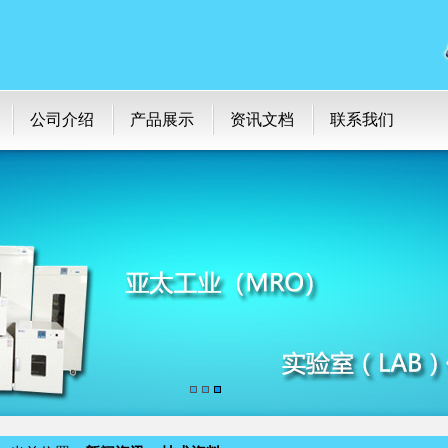
公司介绍
产品展示
资讯文档
联系我们