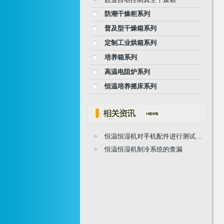
防潮干燥柜系列
普及型干燥箱系列
定制工业烘箱系列
培养箱系列
高温电阻炉系列
恒温培养摇床系列
恒温恒湿机对手机配件进行测试…
恒温恒湿机制冷系统的查漏