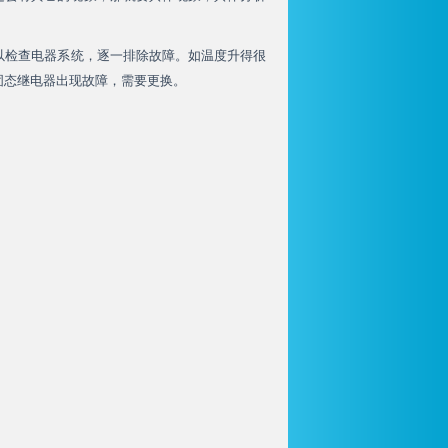
以检查电器系统，逐一排除故障。如温度升得很
固态继电器出现故障，需要更换。