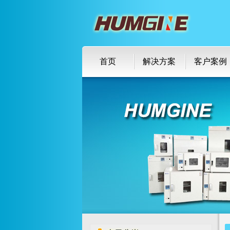
首页
解决方案
客户案例