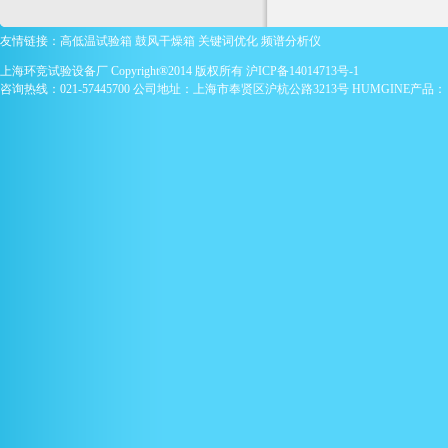
友情链接：
高低温试验箱
鼓风干燥箱
关键词优化
频谱分析仪
上海环竞试验设备厂 Copyright®2014 版权所有
沪ICP备14014713号-1
咨询热线：021-57445700 公司地址：上海市奉贤区沪杭公路3213号 HUMGINE产品