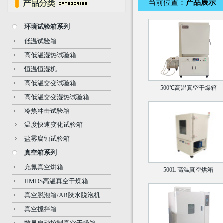
当前位置：
产品展示
环境试验箱系列
低温试验箱
高低温湿热试验箱
恒温恒湿机
高低温交变试验箱
500℃高温真空干燥箱
高低温交变湿热试验箱
冷热冲击试验箱
温度快速变化试验箱
盐雾腐蚀试验箱
真空箱系列
充氮真空烘箱
500L 高温真空烘箱
HMDS高温真空干燥箱
真空脱泡箱/AB胶水脱泡机
真空搅拌箱
数显自动控制真空干燥箱