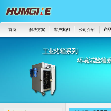
首页
解决方案
客户案例
公司介绍
产