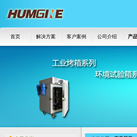
首页
解决方案
客户案例
公司介绍
产