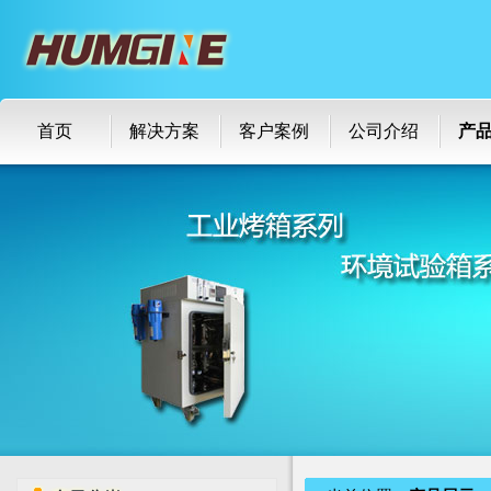
首页
解决方案
客户案例
公司介绍
产