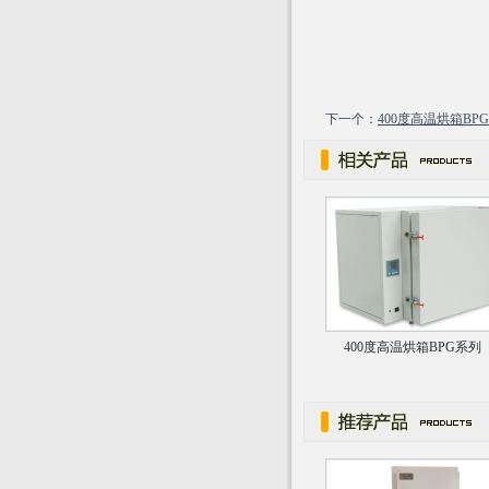
下一个：
400度高温烘箱BP
400度高温烘箱BPG系列