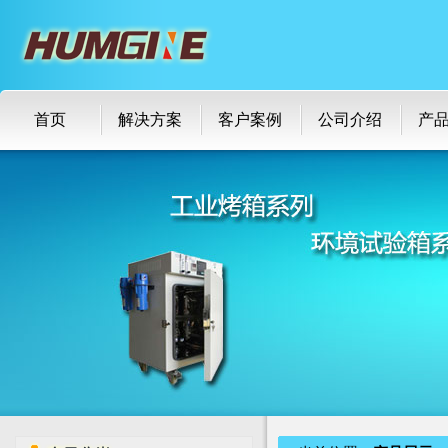
首页
解决方案
客户案例
公司介绍
产