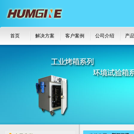
首页
解决方案
客户案例
公司介绍
产