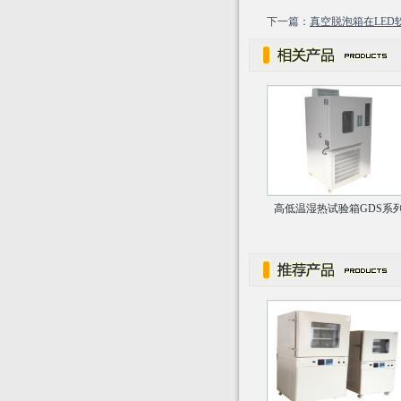
下一篇：
真空脱泡箱在LED
高低温湿热试验箱GDS系