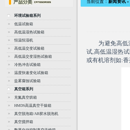
当前位置：
新闻资讯
环境试验箱系列
低温试验箱
高低温湿热试验箱
恒温恒湿机
为避免高低温湿
高低温交变试验箱
试,高低温湿热
高低温交变湿热试验箱
或有机溶剂如:香
冷热冲击试验箱
温度快速变化试验箱
盐雾腐蚀试验箱
真空箱系列
充氮真空烘箱
HMDS高温真空干燥箱
真空脱泡箱/AB胶水脱泡机
真空搅拌箱
数显自动控制真空干燥箱