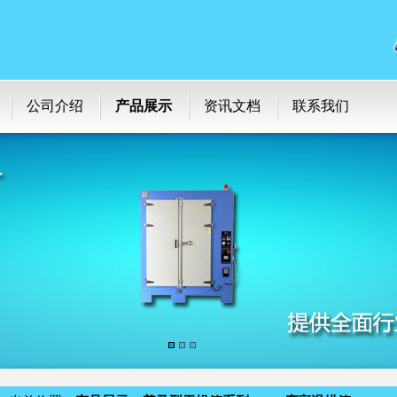
公司介绍
产品展示
资讯文档
联系我们