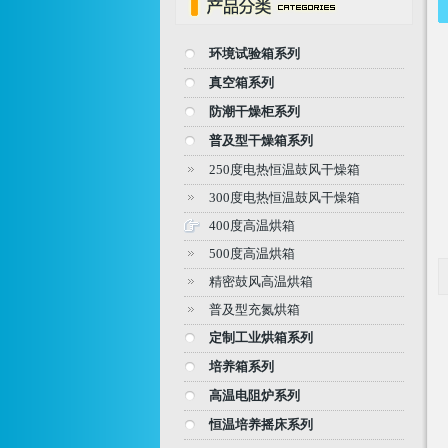
环境试验箱系列
真空箱系列
防潮干燥柜系列
普及型干燥箱系列
250度电热恒温鼓风干燥箱
300度电热恒温鼓风干燥箱
400度高温烘箱
500度高温烘箱
精密鼓风高温烘箱
普及型充氮烘箱
定制工业烘箱系列
培养箱系列
高温电阻炉系列
恒温培养摇床系列