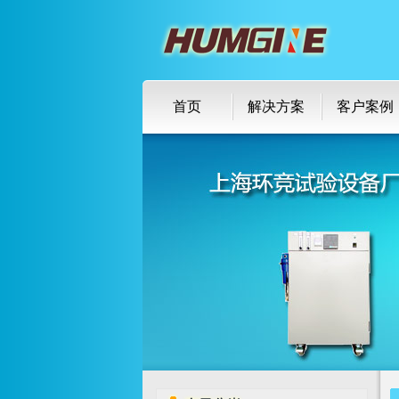
首页
解决方案
客户案例